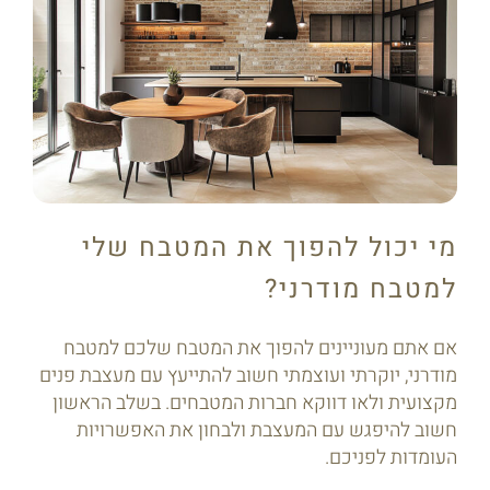
מי יכול להפוך את המטבח שלי
למטבח מודרני?
אם אתם מעוניינים להפוך את המטבח שלכם למטבח
מודרני, יוקרתי ועוצמתי חשוב להתייעץ עם מעצבת פנים
מקצועית ולאו דווקא חברות המטבחים. בשלב הראשון
חשוב להיפגש עם המעצבת ולבחון את האפשרויות
העומדות לפניכם.