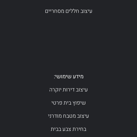
עיצוב חללים מסחריים
מידע שימושי:
עיצוב דירות יוקרה
שיפוץ בית פרטי
עיצוב מטבח מודרני
בחירת צבע בבית