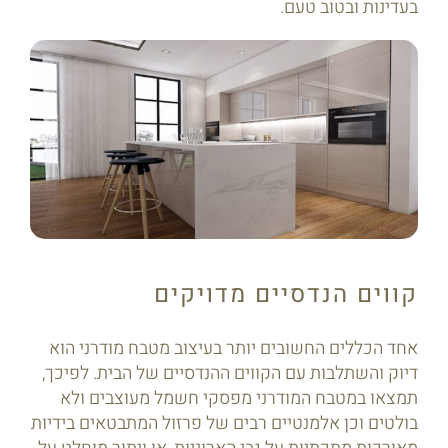
בעדינות ובטוב טעם.
קווים הנדסיים מדויקים
אחד הכללים החשובים יותר בעיצוב מטבח מודרני הוא
דיוק והשתלבות עם הקווים ההנדסיים של הבית. לפיכך,
תמצאו במטבח המודרני מפסקי חשמל מעוצבים ולא
בולטים וכן אלמנטיים רבים של פרזול המתבטאים בידיות