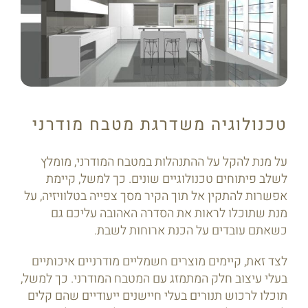
טכנולוגיה משדרגת מטבח מודרני
על מנת להקל על ההתנהלות במטבח המודרני, מומלץ
לשלב פיתוחים טכנולוגיים שונים. כך למשל, קיימת
אפשרות להתקין אל תוך הקיר מסך צפייה בטלוויזיה, על
מנת שתוכלו לראות את הסדרה האהובה עליכם גם
כשאתם עובדים על הכנת ארוחות לשבת.
לצד זאת, קיימים מוצרים חשמליים מודרניים איכותיים
בעלי עיצוב חלק המתמזג עם המטבח המודרני. כך למשל,
תוכלו לרכוש תנורים בעלי חיישנים ייעודיים שהם קלים