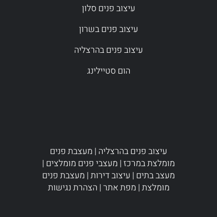
עיצוב פנים סלון
עיצוב פנים בשרון
עיצוב פנים בהרצליה
הום סטיילינג
עיצוב פנים בהרצליה
|
מעצבת פנים
מומלצת במרכז
|
מעצבי פנים מומלצים
|
מעצב בתים
|
עיצוב דירות
|
מעצבת פנים
מומלצת
|
מפת אתר
|
הצהרת נגישות