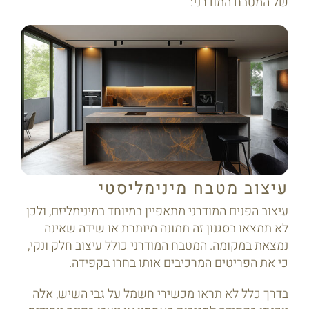
של המטבח המודרני:
עיצוב מטבח מינימליסטי
עיצוב הפנים המודרני מתאפיין במיוחד במינימליזם, ולכן
לא תמצאו בסגנון זה תמונה מיותרת או שידה שאינה
נמצאת במקומה. המטבח המודרני כולל עיצוב חלק ונקי,
כי את הפריטים המרכיבים אותו בחרו בקפידה.
בדרך כלל לא תראו מכשירי חשמל על גבי השיש, אלה