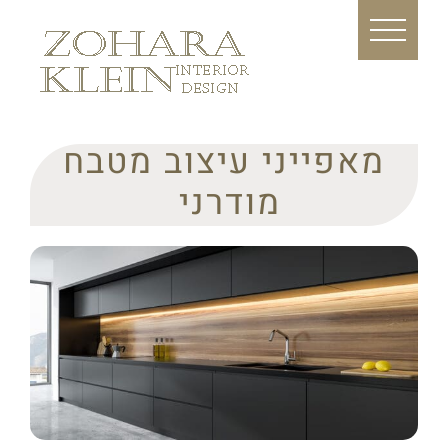
לג
תוכן
מאפייני עיצוב מטבח
מודרני