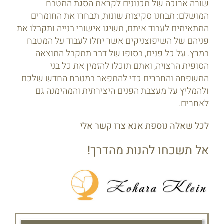
שורה ארוכה של תכנונים לקראת הסגת המטבח
המושלם: תבחנו סקיצות שונות, תבחרו את החומרים
המתאימים לעבוד איתם, תשיגו אישורי בנייה ותקבלו את
פניהם של השיפוצניקים אשר יחלו לעבוד על המטבח
במרץ. על כל פנים, בסופו של דבר תתקבל התוצאה
הסופית הרצויה, ואתם תוכלו להזמין את כל בני
המשפחה והחברים כדי להתפאר במטבח החדש שלכם
ולהמליץ על מעצבת הפנים היצירתית והמהימנה גם
לאחרים.
לכל שאלה נוספת אנא צרו קשר אלי
אל תשכחו להנות מהדרך!