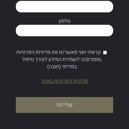
טלפון
קראתי ואני מאשר/ת את מדיניות הפרטיות
,ומסכים/ה לשמירת המידע לצורך טיפול
בפנייתי (חובה)
מדיניות הפרטיות באתר