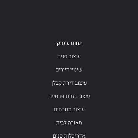
תחום עיסוק:
עיצוב פנים
שינויי דיירים
עיצוב דירת קבלן
עיצוב בתים פרטיים
עיצוב מטבחים
תאורה לבית
אדריכלות פנים