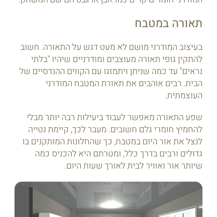
תאורה במטבח
בעיצוב המודרני מושם לא מעט דגש על התאורה. חשוב
להתקין גופי תאורה מעוצבים ומודרניים שיהיו "בלתי
נראים" עד כמה שניתן ויתמזגו עם הקווים ההנדסיים של
הבית. רבים אוהבים את תאורת המטבח המודרני
העוצמתית.
שפע התאורה מאפשר לעבוד ביעילות רבה יותר מבלי
להחמיץ חומרי גלם חשובים. מעבר לכך, קיימת נטייה
לנצל את אור היום במטבח, כך שהחלונות המותקנים בו
גדולים ורבים בדרך כלל, ומטרתם היא להכניס כמה
שיותר אור ואוויר לבית לאורך שעות היום.